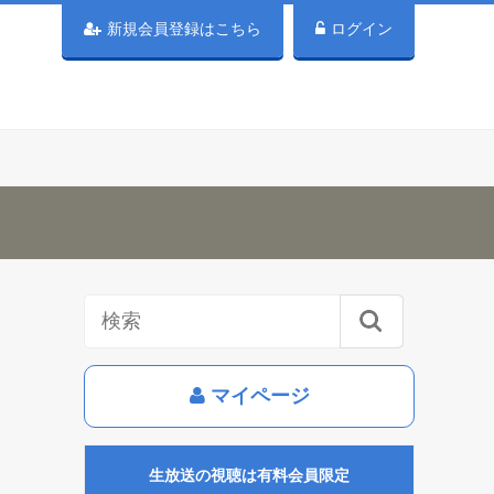
新規会員登録はこちら
ログイン
マイページ
生放送の視聴は有料会員限定