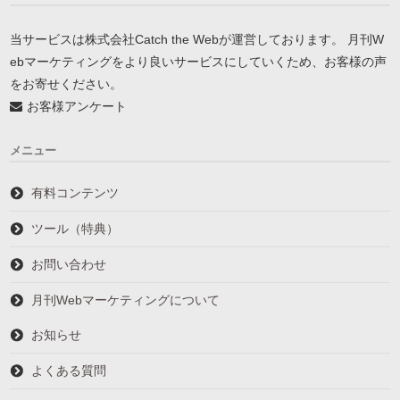
当サービスは株式会社Catch the Webが運営しております。 月刊W
ebマーケティングをより良いサービスにしていくため、お客様の声
をお寄せください。
お客様アンケート
メニュー
有料コンテンツ
ツール（特典）
お問い合わせ
月刊Webマーケティングについて
お知らせ
よくある質問